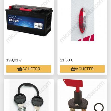
199,01 €
11,50 €
ACHETER
ACHETER