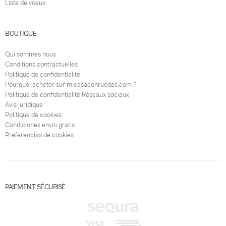
Liste de voeux
BOUTIQUE
Qui sommes nous
Conditions contractuelles
Politique de confidentialité
Pourquoi acheter sur micasaconruedas.com ?
Politique de confidentialité Réseaux sociaux
Avis juridique
Politique de cookies
Condiciones envío gratis
Preferencias de cookies
PAIEMENT SÉCURISÉ