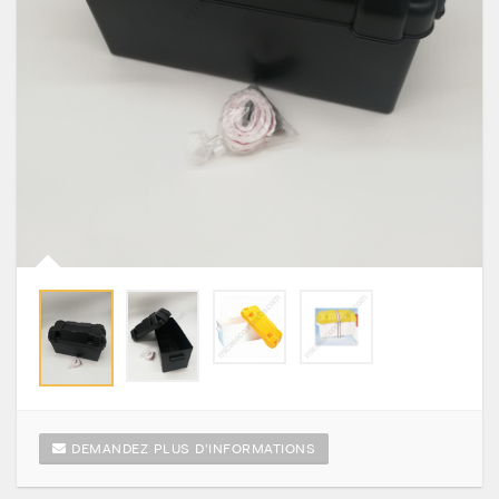
DEMANDEZ PLUS D'INFORMATIONS