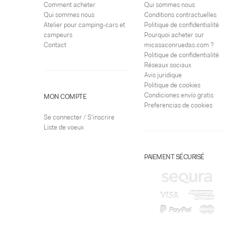
Comment acheter
Qui sommes nous
Qui sommes nous
Conditions contractuelles
Atelier pour camping-cars et
Politique de confidentialité
campeurs
Pourquoi acheter sur
Contact
micasaconruedas.com ?
Politique de confidentialité
Réseaux sociaux
Avis juridique
Politique de cookies
Condiciones envío gratis
MON COMPTE
Preferencias de cookies
Se connecter / S'inscrire
Liste de voeux
PAIEMENT SÉCURISÉ