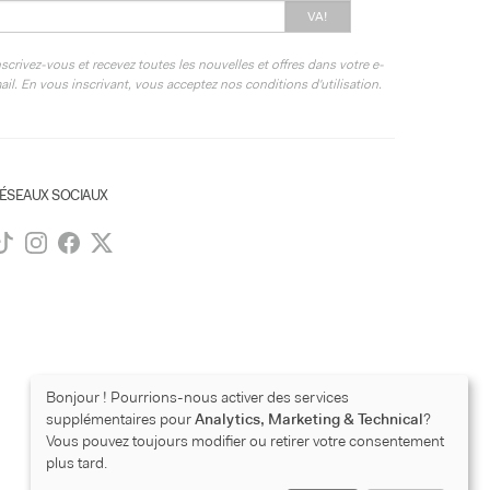
VA!
nscrivez-vous et recevez toutes les nouvelles et offres dans votre e-
ail. En vous inscrivant, vous acceptez nos conditions d'utilisation.
ÉSEAUX SOCIAUX
Bonjour ! Pourrions-nous activer des services
supplémentaires pour
Analytics, Marketing & Technical
?
Vous pouvez toujours modifier ou retirer votre consentement
plus tard.