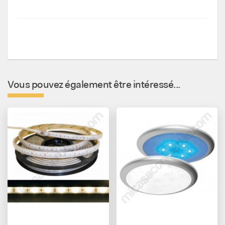
Vous pouvez également être intéressé...