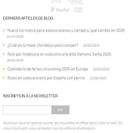
DERNIERS ARTICLES DE BLOG
Nueva normativa para autocaravanas y campers: qué cambia en 2026
01/07/2026
¿Cuál es la mejor claraboya para camper?
18/03/2025
Ruta por Andalucía en autocaravana esta Semana Santa 2025
26/02/2025
Calendario de ferias caravaning 2025 en Europa
19/02/2025
Rutas en autocaravana por España con perros
12/02/2025
INSCRIPTION À LA NEWSLETTER
VA!
Inscrivez-vous et recevez toutes les nouvelles et offres dans votre e-mail. En
vous inscrivant, vous acceptez nos conditions d'utilisation.