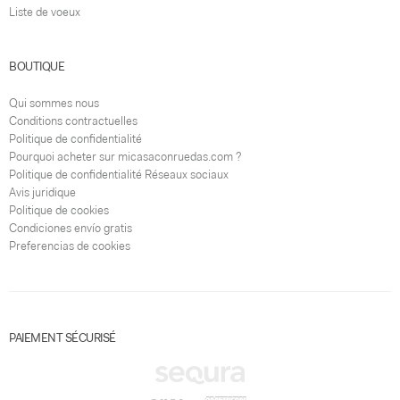
Liste de voeux
BOUTIQUE
Qui sommes nous
Conditions contractuelles
Politique de confidentialité
Pourquoi acheter sur micasaconruedas.com ?
Politique de confidentialité Réseaux sociaux
Avis juridique
Politique de cookies
Condiciones envío gratis
Preferencias de cookies
PAIEMENT SÉCURISÉ