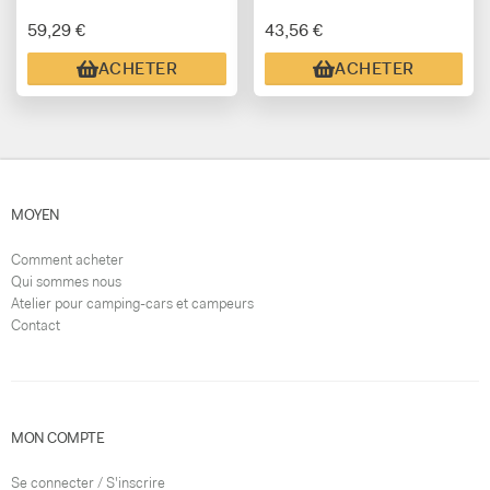
59,29 €
43,56 €
ACHETER
ACHETER
MOYEN
Comment acheter
Qui sommes nous
Atelier pour camping-cars et campeurs
Contact
MON COMPTE
Se connecter / S'inscrire