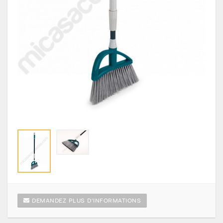
DEMANDEZ PLUS D'INFORMATIONS