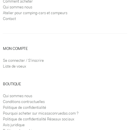
Comment acheter
Qui sommes nous
Atelier pour camping-cars et campeurs
Contact
MON COMPTE
Se connecter / S'inscrire
Liste de voeux
BOUTIQUE
Qui sommes nous
Conditions contractuelles
Politique de confidentialité
Pourquoi acheter sur micasaconruedas.com ?
Politique de confidentialité Réseaux sociaux
Avis juridique