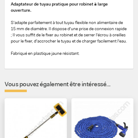
Adaptateur de tuyau pratique pour robinet à large
ouverture.
S'adapte parfaitement à tout tuyau flexible non alimentaire de
15 mm de diamètre. Il dispose d'une prise de connexion rapide
; Il vous suffit de le fixer au robinet et de serrer l'écrou à oreilles
pour le fixer, d'accrocher le tuyau et de charger facilement l'eau.
Fabriqué en plastique jaune résistant.
Vous pouvez également être intéressé...