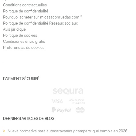
Conditions contractuelles
Politique de confidentialité
Pourquoi acheter sur micasaconruedas.com ?
Politique de confidentialité Réseaux sociaux
Avis juridique
Politique de cookies
Condiciones envío gratis
Preferencias de cookies
PAIEMENT SÉCURISÉ
DERNIERS ARTICLES DE BLOG
Nueva normativa para autocaravanas y campers: qué cambia en 2026