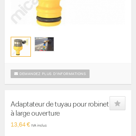
DEMANDEZ PLUS D'INFORMATIONS
Adaptateur de tuyau pour robinet
à large ouverture
13,64 €
IVA inclus