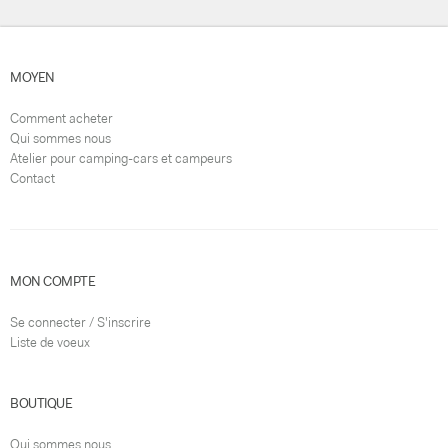
MOYEN
Comment acheter
Qui sommes nous
Atelier pour camping-cars et campeurs
Contact
MON COMPTE
Se connecter / S'inscrire
Liste de voeux
BOUTIQUE
Qui sommes nous