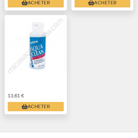
ACHETER
ACHETER
13,61 €
ACHETER