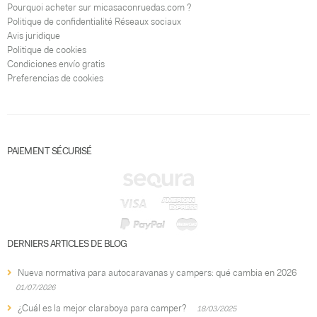
Pourquoi acheter sur micasaconruedas.com ?
Politique de confidentialité Réseaux sociaux
Avis juridique
Politique de cookies
Condiciones envío gratis
Preferencias de cookies
PAIEMENT SÉCURISÉ
DERNIERS ARTICLES DE BLOG
Nueva normativa para autocaravanas y campers: qué cambia en 2026
01/07/2026
¿Cuál es la mejor claraboya para camper?
18/03/2025