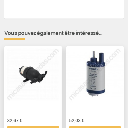
Vous pouvez également être intéressé...
32,67 €
52,03 €