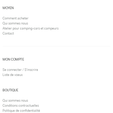
MOYEN
Comment acheter
Qui sommes nous
Atelier pour camping-cars et campeurs
Contact
MON COMPTE
Se connecter / S'inscrire
Liste de voeux
BOUTIQUE
Qui sommes nous
Conditions contractuelles
Politique de confidentialité