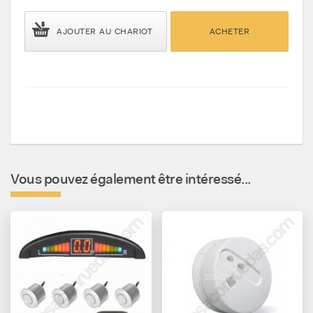
AJOUTER AU CHARIOT
ACHETER
Vous pouvez également être intéressé...