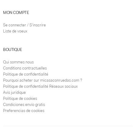
MON COMPTE
Se connecter / S'inscrire
Liste de voeux
BOUTIQUE
Qui sommes nous
Conditions contractuelles
Politique de confidentialité
Pourquoi acheter sur micasaconruedas.com ?
Politique de confidentialité Réseaux sociaux
Avis juridique
Politique de cookies
Condiciones envío gratis
Preferencias de cookies