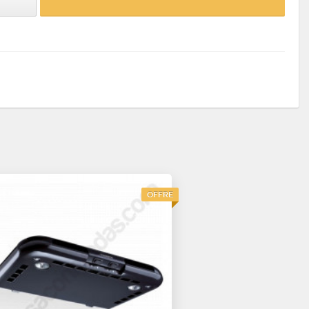
OFFRE