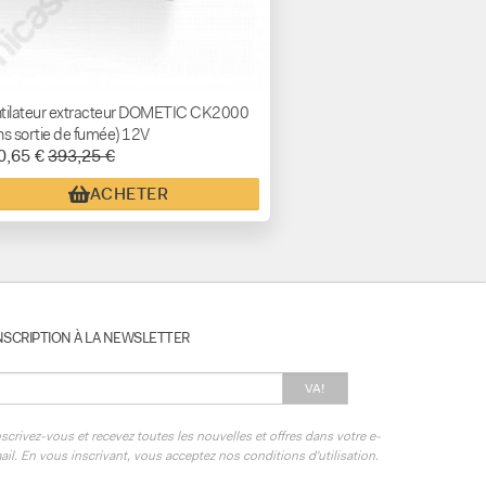
tilateur extracteur DOMETIC CK2000
ns sortie de fumée) 12V
0,65 €
393,25 €
ACHETER
NSCRIPTION À LA NEWSLETTER
VA!
nscrivez-vous et recevez toutes les nouvelles et offres dans votre e-
ail. En vous inscrivant, vous acceptez nos conditions d'utilisation.