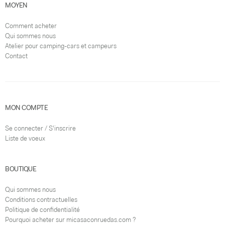
MOYEN
Comment acheter
Qui sommes nous
Atelier pour camping-cars et campeurs
Contact
MON COMPTE
Se connecter / S'inscrire
Liste de voeux
BOUTIQUE
Qui sommes nous
Conditions contractuelles
Politique de confidentialité
Pourquoi acheter sur micasaconruedas.com ?