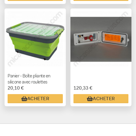
Panier - Boîte pliante en
silicone avec roulettes
20,10 €
120,33 €
ACHETER
ACHETER