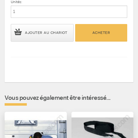
Unités:
AJOUTER AU CHARIOT
ACHETER
Vous pouvez également être intéressé...