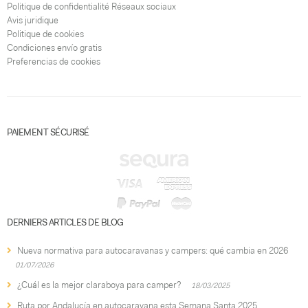
Politique de confidentialité Réseaux sociaux
Avis juridique
Politique de cookies
Condiciones envío gratis
Preferencias de cookies
PAIEMENT SÉCURISÉ
DERNIERS ARTICLES DE BLOG
Nueva normativa para autocaravanas y campers: qué cambia en 2026
01/07/2026
¿Cuál es la mejor claraboya para camper?
18/03/2025
Ruta por Andalucía en autocaravana esta Semana Santa 2025