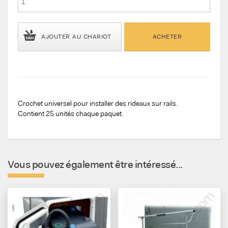
AJOUTER AU CHARIOT
ACHETER
Crochet universel pour installer des rideaux sur rails.
Contient 25 unités chaque paquet.
Vous pouvez également être intéressé...