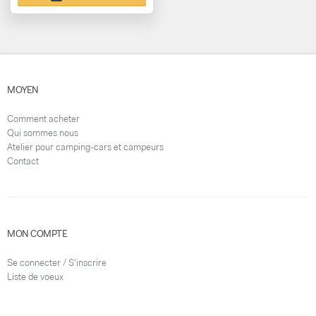
MOYEN
Comment acheter
Qui sommes nous
Atelier pour camping-cars et campeurs
Contact
MON COMPTE
Se connecter / S'inscrire
Liste de voeux