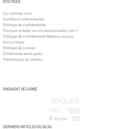
BOUTIQUE
Qui sommes nous
Conditions contractuelles
Politique de confidentialité
Pourquoi acheter sur micasaconruedas.com ?
Politique de confidentialité Réseaux sociaux
Avis juridique
Politique de cookies
Condiciones envío gratis
Preferencias de cookies
PAIEMENT SÉCURISÉ
DERNIERS ARTICLES DE BLOG