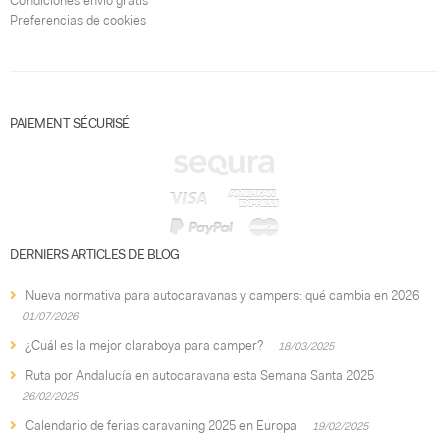
Condiciones envío gratis
Preferencias de cookies
PAIEMENT SÉCURISÉ
DERNIERS ARTICLES DE BLOG
Nueva normativa para autocaravanas y campers: qué cambia en 2026
01/07/2026
¿Cuál es la mejor claraboya para camper?
18/03/2025
Ruta por Andalucía en autocaravana esta Semana Santa 2025
26/02/2025
Calendario de ferias caravaning 2025 en Europa
19/02/2025