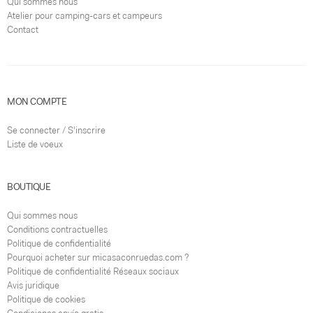
Qui sommes nous
Atelier pour camping-cars et campeurs
Contact
MON COMPTE
Se connecter / S'inscrire
Liste de voeux
BOUTIQUE
Qui sommes nous
Conditions contractuelles
Politique de confidentialité
Pourquoi acheter sur micasaconruedas.com ?
Politique de confidentialité Réseaux sociaux
Avis juridique
Politique de cookies