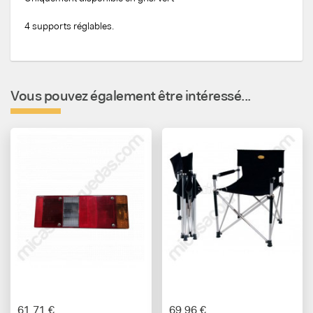
4 supports réglables.
Vous pouvez également être intéressé...
61,71 €
69,96 €