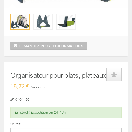
DEMANDEZ PLUS D'INFORMATIONS
Organisateur pour plats, plateaux
15,72 €
IVA inclus
0404_50
En stock! Expédition en 24-48h !
Unités: