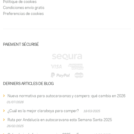
Politique de cookies
Condiciones envío gratis
Preferencias de cookies
PAIEMENT SÉCURISÉ
DERNIERS ARTICLES DE BLOG
Nueva normativa para autocaravanas y campers: qué cambia en 2026
01/07/2026
¿Cuál es la mejor claraboya para camper?
18/03/2025
Ruta por Andalucía en autocaravana esta Semana Santa 2025
26/02/2025