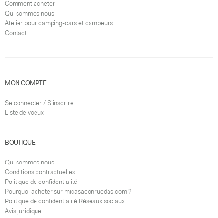
Comment acheter
Qui sommes nous
Atelier pour camping-cars et campeurs
Contact
MON COMPTE
Se connecter / S'inscrire
Liste de voeux
BOUTIQUE
Qui sommes nous
Conditions contractuelles
Politique de confidentialité
Pourquoi acheter sur micasaconruedas.com ?
Politique de confidentialité Réseaux sociaux
Avis juridique