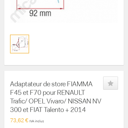
Adaptateur de store FIAMMA
F45 et F70 pour RENAULT
Trafic/ OPEL Vivaro/ NISSAN NV
300 et FIAT Talento + 2014
73,62 €
IVA inclus