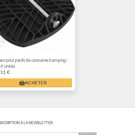
es pour pieds de caravane/camping-
 4 Unités
,11 €
ACHETER
NSCRIPTION À LA NEWSLETTER