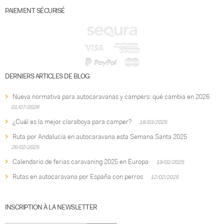
PAIEMENT SÉCURISÉ
DERNIERS ARTICLES DE BLOG
Nueva normativa para autocaravanas y campers: qué cambia en 2026
01/07/2026
¿Cuál es la mejor claraboya para camper?
18/03/2025
Ruta por Andalucía en autocaravana esta Semana Santa 2025
26/02/2025
Calendario de ferias caravaning 2025 en Europa
19/02/2025
Rutas en autocaravana por España con perros
12/02/2025
INSCRIPTION À LA NEWSLETTER