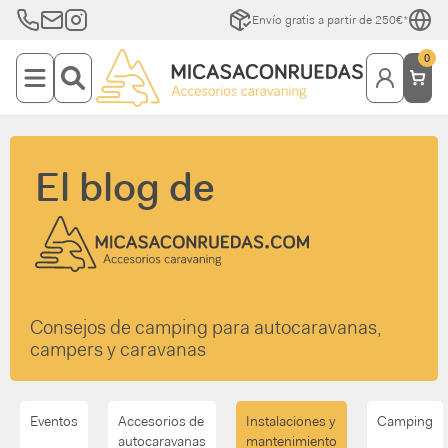
Envío gratis a partir de 250€*
0
El blog de
Consejos de camping para autocaravanas,
campers y caravanas
Eventos
Accesorios de
Instalaciones y
Camping
autocaravanas
mantenimiento