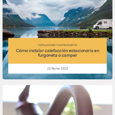
INSTALACIONES Y MANTENIMIENTO
Cómo instalar calefacción estacionaria en
furgoneta o camper
22 février 2023