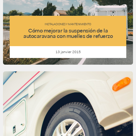
INSTALACIONES Y MANTENIMIENTO
Cómo mejorar la suspensión de la
autocaravana con muelles de refuerzo
13 janvier 2015