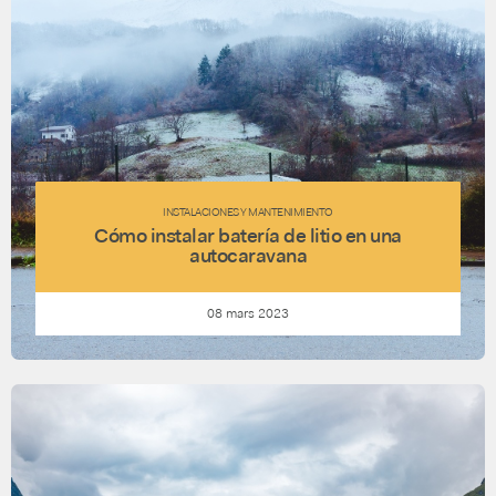
INSTALACIONES Y MANTENIMIENTO
Cómo instalar batería de litio en una
autocaravana
08 mars 2023