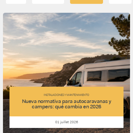
INSTALACIONES Y MANTENIMIENTO
Nueva normativa para autocaravanas y
campers: qué cambia en 2026
01 juillet 2026