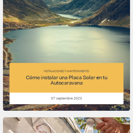
INSTALACIONES Y MANTENIMIENTO
Cómo instalar una Placa Solar en tu
Autocaravana
07 septembre 2023