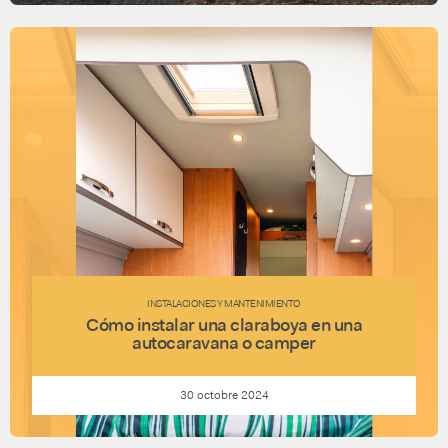
INSTALACIONES Y MANTENIMIENTO
Cómo instalar una claraboya en una
autocaravana o camper
30 octobre 2024