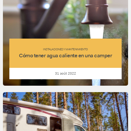
INSTALACIONES Y MANTENIMIENTO
Cómo tener agua caliente en una camper
31 août 2022