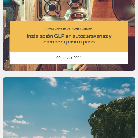
INSTALACIONES Y MANTENIMIENTO
Instalación GLP en autocaravanas y
campers paso a paso
09 janvier 2021