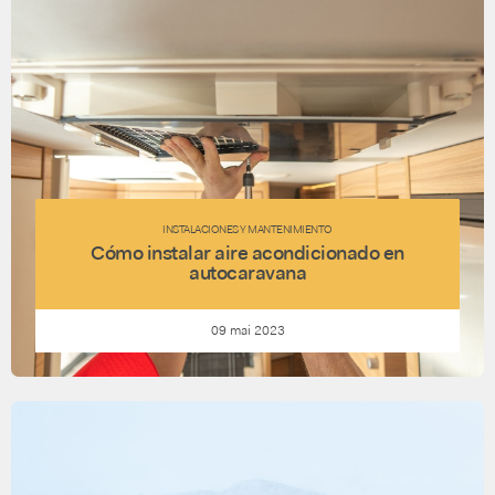
INSTALACIONES Y MANTENIMIENTO
Cómo instalar aire acondicionado en
autocaravana
09 mai 2023