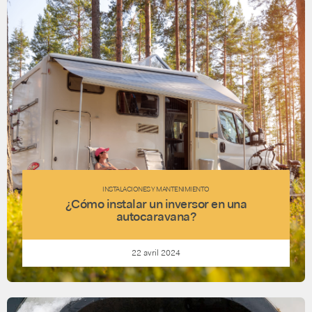
INSTALACIONES Y MANTENIMIENTO
¿Cómo instalar un inversor en una
autocaravana?
22 avril 2024