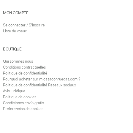
MON COMPTE
Se connecter / S'inscrire
Liste de voeux
BOUTIQUE
Qui sommes nous
Conditions contractuelles
Politique de confidentialité
Pourquoi acheter sur micasaconruedas.com ?
Politique de confidentialité Réseaux sociaux
Avis juridique
Politique de cookies
Condiciones envío gratis
Preferencias de cookies