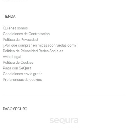
TIENDA
Quiénes somos
Condiciones de Contratación
Política de Privacidad
¿Por qué comprar en micasaconruedas.com?
Política de Privacidad Redes Sociales
Aviso Legal
Política de Cookies
Paga con SeQura
Condiciones envío gratis
Preferencias de cookies
PAGO SEGURO