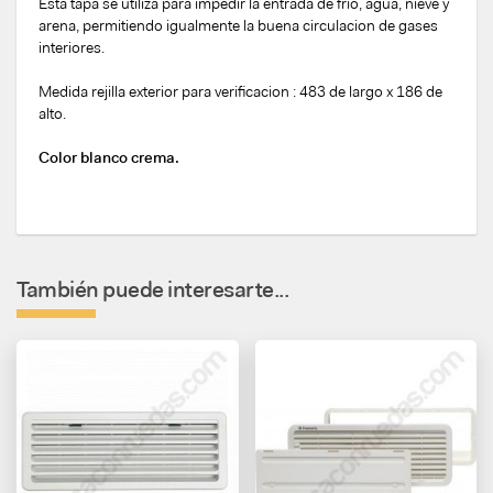
Esta tapa se utiliza para impedir la entrada de frio, agua, nieve y
arena, permitiendo igualmente la buena circulacion de gases
interiores.
Medida rejilla exterior para verificacion : 483 de largo x 186 de
alto.
Color blanco crema.
También puede interesarte...