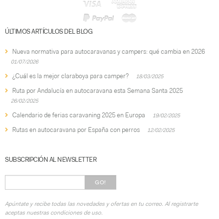
ÚLTIMOS ARTÍCULOS DEL BLOG
Nueva normativa para autocaravanas y campers: qué cambia en 2026
01/07/2026
¿Cuál es la mejor claraboya para camper?
18/03/2025
Ruta por Andalucía en autocaravana esta Semana Santa 2025
26/02/2025
Calendario de ferias caravaning 2025 en Europa
19/02/2025
Rutas en autocaravana por España con perros
12/02/2025
SUBSCRIPCIÓN AL NEWSLETTER
GO!
Apúntate y recibe todas las novedades y ofertas en tu correo. Al registrarte
aceptas nuestras condiciones de uso.