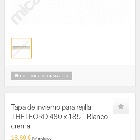
PIDE MÁS INFORMACIÓN
Tapa de invierno para rejilla
THETFORD 480 x 185 - Blanco
crema
18,69 €
IVA incluido