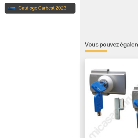
Catálogo Carbest 2023
Vous pouvez égaleme