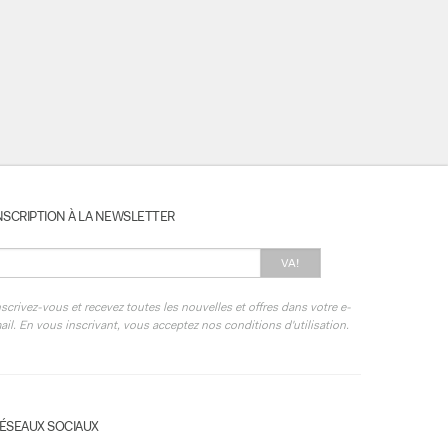
NSCRIPTION À LA NEWSLETTER
VA!
nscrivez-vous et recevez toutes les nouvelles et offres dans votre e-
ail. En vous inscrivant, vous acceptez nos conditions d'utilisation.
ÉSEAUX SOCIAUX