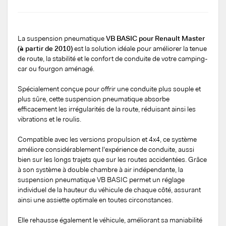
La suspension pneumatique
VB BASIC pour Renault Master
(à partir de 2010)
est la solution idéale pour améliorer la tenue
de route, la stabilité et le confort de conduite de votre camping-
car ou fourgon aménagé.
Spécialement conçue pour offrir une conduite plus souple et
plus sûre, cette suspension pneumatique absorbe
efficacement les irrégularités de la route, réduisant ainsi les
vibrations et le roulis.
Compatible avec les versions propulsion et 4x4, ce système
améliore considérablement l'expérience de conduite, aussi
bien sur les longs trajets que sur les routes accidentées. Grâce
à son système à double chambre à air indépendante, la
suspension pneumatique VB BASIC permet un réglage
individuel de la hauteur du véhicule de chaque côté, assurant
ainsi une assiette optimale en toutes circonstances.
Elle rehausse également le véhicule, améliorant sa maniabilité