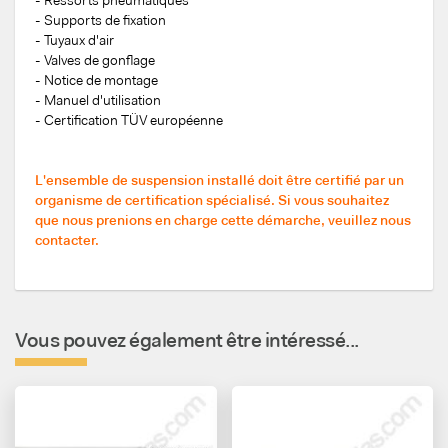
- Ressorts pneumatiques
- Supports de fixation
- Tuyaux d'air
- Valves de gonflage
- Notice de montage
- Manuel d'utilisation
- Certification TÜV européenne
L'ensemble de suspension installé doit être certifié par un
organisme de certification spécialisé. Si vous souhaitez
que nous prenions en charge cette démarche, veuillez nous
contacter.
Vous pouvez également être intéressé...