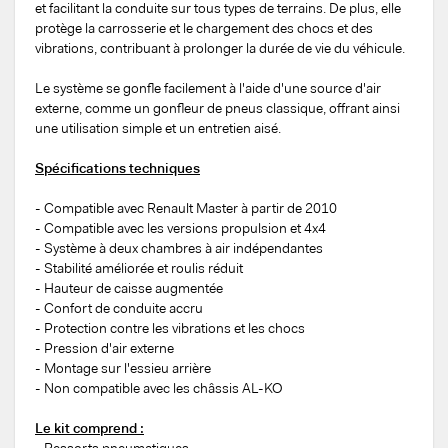
et facilitant la conduite sur tous types de terrains. De plus, elle
protège la carrosserie et le chargement des chocs et des
vibrations, contribuant à prolonger la durée de vie du véhicule.
Le système se gonfle facilement à l'aide d'une source d'air
externe, comme un gonfleur de pneus classique, offrant ainsi
une utilisation simple et un entretien aisé.
Spécifications techniques
- Compatible avec Renault Master à partir de 2010
- Compatible avec les versions propulsion et 4x4
- Système à deux chambres à air indépendantes
- Stabilité améliorée et roulis réduit
- Hauteur de caisse augmentée
- Confort de conduite accru
- Protection contre les vibrations et les chocs
- Pression d'air externe
- Montage sur l'essieu arrière
- Non compatible avec les châssis AL-KO
Le kit comprend :