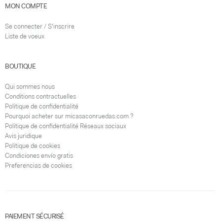
MON COMPTE
Se connecter / S'inscrire
Liste de voeux
BOUTIQUE
Qui sommes nous
Conditions contractuelles
Politique de confidentialité
Pourquoi acheter sur micasaconruedas.com ?
Politique de confidentialité Réseaux sociaux
Avis juridique
Politique de cookies
Condiciones envío gratis
Preferencias de cookies
PAIEMENT SÉCURISÉ