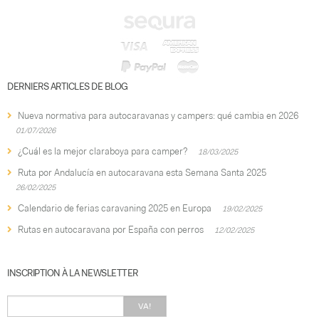
DERNIERS ARTICLES DE BLOG
Nueva normativa para autocaravanas y campers: qué cambia en 2026
01/07/2026
¿Cuál es la mejor claraboya para camper?
18/03/2025
Ruta por Andalucía en autocaravana esta Semana Santa 2025
26/02/2025
Calendario de ferias caravaning 2025 en Europa
19/02/2025
Rutas en autocaravana por España con perros
12/02/2025
INSCRIPTION À LA NEWSLETTER
VA!