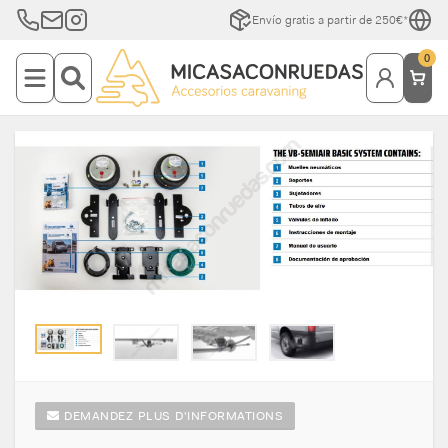
Envío gratis a partir de 250€*
0
DEMANDEZ PLUS D'INFORMATIONS