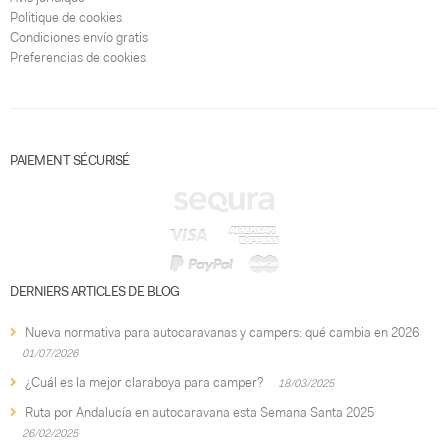
Politique de cookies
Condiciones envío gratis
Preferencias de cookies
PAIEMENT SÉCURISÉ
DERNIERS ARTICLES DE BLOG
Nueva normativa para autocaravanas y campers: qué cambia en 2026
01/07/2026
¿Cuál es la mejor claraboya para camper?
18/03/2025
Ruta por Andalucía en autocaravana esta Semana Santa 2025
26/02/2025