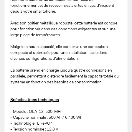
fonctionnement et de recevoir des alertes en cas d'incident
depuis votre smartphone.
Avec son boîtier métallique robuste, cette batterie est conçue
pour fonctionner dans des conditions exigeantes et sur une
large plage de températures.
Malgré sa haute capacité, elle conserve une conception
compacte et optimisée pour une installation facile dans
diverses configurations d'alimentation.
La batterie prend en charge jusqu'à quatre connexions en
parallèle, permettant d'étendre facilement la capacité totale du
système en fonction des besoins de consommation.
Spécifications techniques
- Modèle : OLA-12-500-MH
- Capacité nominale : 500 Ah / 6 400 Wh
- Technologie : LiFePO4
- Tension nominale : 12,8 V