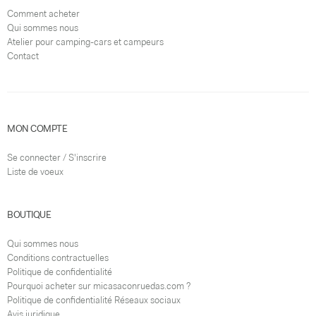
Comment acheter
Qui sommes nous
Atelier pour camping-cars et campeurs
Contact
MON COMPTE
Se connecter / S'inscrire
Liste de voeux
BOUTIQUE
Qui sommes nous
Conditions contractuelles
Politique de confidentialité
Pourquoi acheter sur micasaconruedas.com ?
Politique de confidentialité Réseaux sociaux
Avis juridique