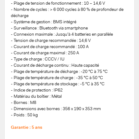
- Plage de tension de fonctionnement : 10 – 14,6 V
- Nombre de cycles : > 6 000 cycles à 80 % de profondeur de
décharge
- Système de gestion : BMS intégré
- Surveillance : Bluetooth via smartphone
- Connexion maximale : Jusqu'à 4 batteries en parallèle
- Tension de charge recommandée : 14,6 V
- Courant de charge recommandé : 100 A
- Courant de charge maximal : 250 A
- Type de charge : CCCV / IU
- Courant de décharge continu : Haute capacité
- Plage de température de décharge : -20 °C à 75 °C
- Plage de température de charge : -35 °C à 50 °C
- Plage de température de stockage : -5 °C à 35 °C
- Indice de protection : IP62
- Matériau du boîtier : Métal
- Bornes : M8
- Dimensions avec bornes : 356 x 190 x 353 mm
- Poids : 50 kg
Garantie : 5 ans