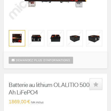
DEMANDEZ PLUS D'INFORMATIONS
Batterie au lithium OLALITIO 500
Ah LiFePO4
1869,00 €
IVA inclus