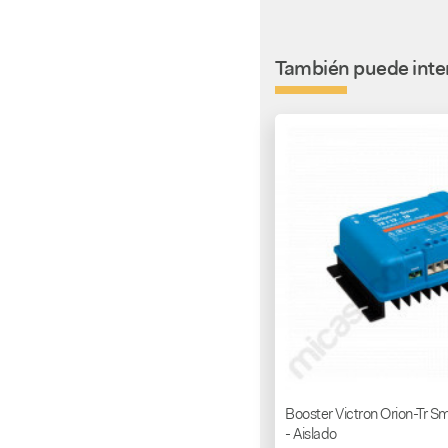
También puede inter
Booster Victron Orion-Tr 
- Aislado