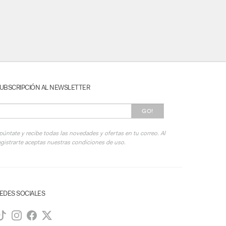
UBSCRIPCIÓN AL NEWSLETTER
GO!
púntate y recibe todas las novedades y ofertas en tu correo. Al
egistrarte aceptas nuestras condiciones de uso.
EDES SOCIALES