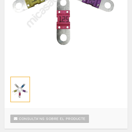
CONSULTA'NS SOBRE EL PRODUCTE