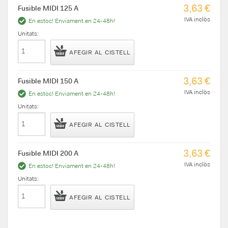
3,63 €
Fusible MIDI 125 A
IVA inclòs
En estoc! Enviament en 24-48h!
Unitats:
AFEGIR AL CISTELL
3,63 €
Fusible MIDI 150 A
IVA inclòs
En estoc! Enviament en 24-48h!
Unitats:
AFEGIR AL CISTELL
3,63 €
Fusible MIDI 200 A
IVA inclòs
En estoc! Enviament en 24-48h!
Unitats:
AFEGIR AL CISTELL