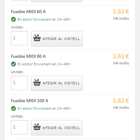
3,63 €
Fusible MIDI 60 A
IVA inclòs
En estoc! Enviament en 24-48h!
Unitats:
AFEGIR AL CISTELL
3,63 €
Fusible MIDI 80 A
IVA inclòs
En estoc! Enviament en 24-48h!
Unitats:
AFEGIR AL CISTELL
3,63 €
Fusible MIDI 100 A
IVA inclòs
En estoc! Enviament en 24-48h!
Unitats:
AFEGIR AL CISTELL