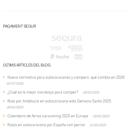
PAGAMENT SEGUR
ÚLTIMS ARTICLES DEL BLOG
Nueva normativa para autocaravanas y campers: qué cambia en 2026
01/07/2026
¿Cuál es la mejor claraboya para camper?
18/03/2025
Ruta por Andalucía en autocaravana esta Semana Santa 2025
26/02/2025
Calendario de ferias caravaning 2025 en Europa
19/02/2025
Rutas en autocaravana por España con perros
12/02/2025