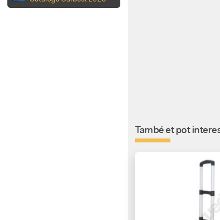
També et pot interes